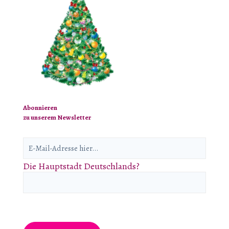
Abonnieren
zu unserem Newsletter
Die Hauptstadt Deutschlands?