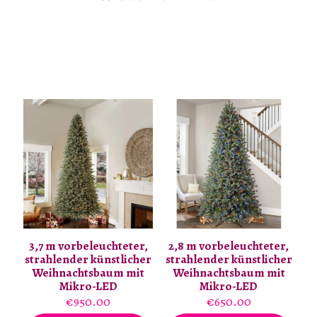
3,7 m vorbeleuchteter,
2,8 m vorbeleuchteter,
strahlender künstlicher
strahlender künstlicher
Weihnachtsbaum mit
Weihnachtsbaum mit
Mikro-LED
Mikro-LED
€
950.00
€
650.00