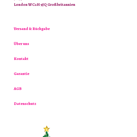
London WC2H 9JQ Großbritannien
Versand & Rückgabe
Über uns
Kontakt
Garantie
AGB
Datenschutz