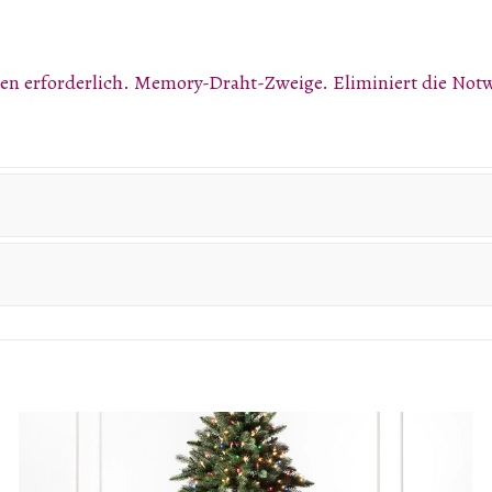
sen erforderlich. Memory-Draht-Zweige. Eliminiert die Notw