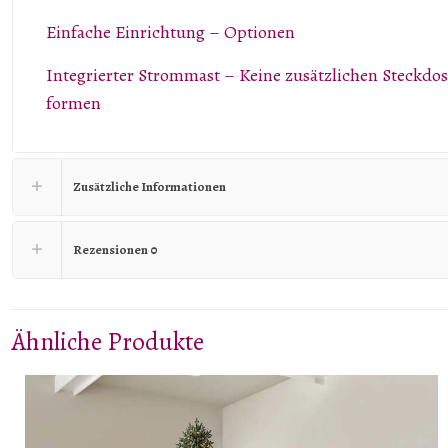
Einfache Einrichtung – Optionen
Integrierter Strommast – Keine zusätzlichen Steckdo
formen
Zusätzliche Informationen
Rezensionen
0
Ähnliche Produkte