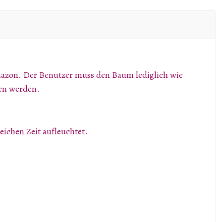
azon. Der Benutzer muss den Baum lediglich wie
den werden.
eichen Zeit aufleuchtet.