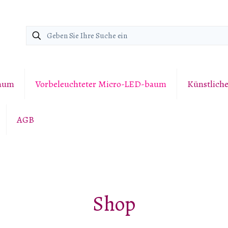
baum
Vorbeleuchteter Micro-LED-baum
Künstlich
AGB
Shop