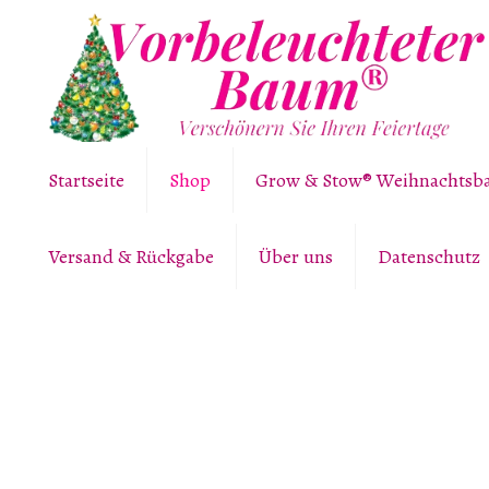
Startseite
Shop
Grow & Stow® Weihnachts
Versand & Rückgabe
Über uns
Datenschutz