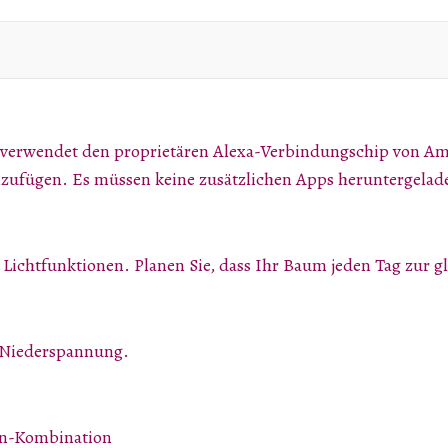
 verwendet den proprietären Alexa-Verbindungschip von Am
nzufügen. Es müssen keine zusätzlichen Apps heruntergela
Lichtfunktionen. Planen Sie, dass Ihr Baum jeden Tag zur gl
 Niederspannung.
zen-Kombination