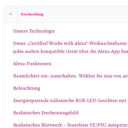
Beschreibung
Unsere Technologie
Unser „Certified Works with Alexa“-Weihnachtsbaum
jedes andere kompatible Gerät über die Alexa-App hi
Alexa-Funktionen
Baumlichter ein-/ausschalten. Wählen Sie eine von 40 
Beleuchtung
Energiesparende italienische RGB-LED-Leuchten mit
Realistisches Erscheinungsbild
Realistisches Blattwerk – feuerfeste PE/PVC-Astspit