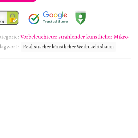
ategorie:
Vorbeleuchteter strahlender künstlicher Mikro-
lagwort:
Realistischer künstlicher Weihnachtsbaum