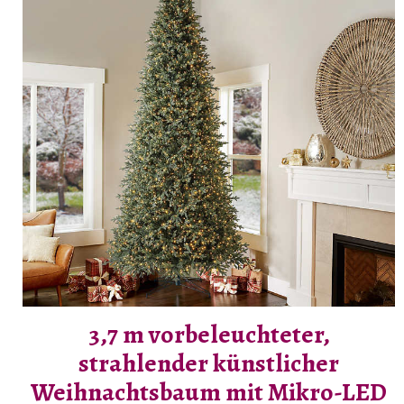
3,7 m vorbeleuchteter,
strahlender künstlicher
Weihnachtsbaum mit Mikro-LED