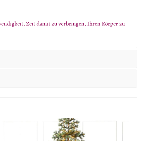
endigkeit, Zeit damit zu verbringen, Ihren Körper zu