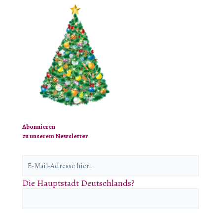
Abonnieren
zu unserem Newsletter
Die Hauptstadt Deutschlands?