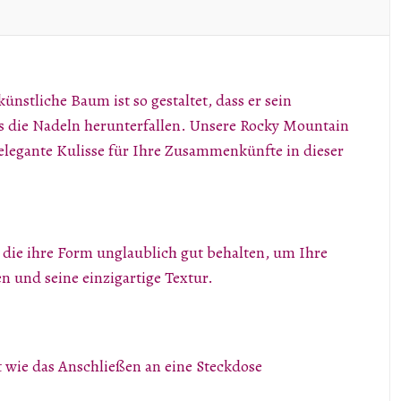
stliche Baum ist so gestaltet, dass er sein
ss die Nadeln herunterfallen. Unsere Rocky Mountain
e elegante Kulisse für Ihre Zusammenkünfte in dieser
, die ihre Form unglaublich gut behalten, um Ihre
 und seine einzigartige Textur.
 wie das Anschließen an eine Steckdose