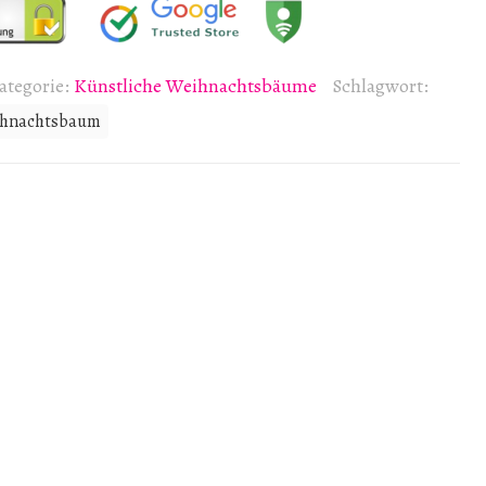
ategorie:
Künstliche Weihnachtsbäume
Schlagwort:
eihnachtsbaum