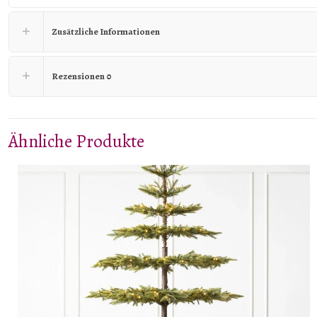
Zusätzliche Informationen
Rezensionen
0
Ähnliche Produkte