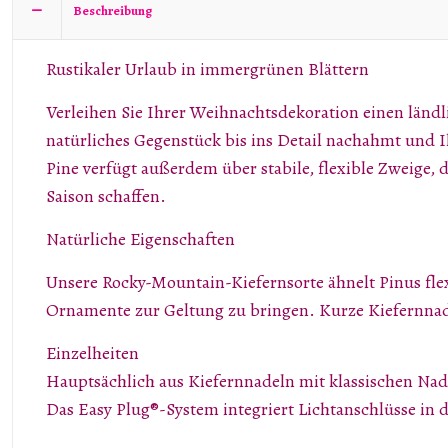
Beschreibung
Rustikaler Urlaub in immergrünen Blättern
Verleihen Sie Ihrer Weihnachtsdekoration einen ländl
natürliches Gegenstück bis ins Detail nachahmt und I
Pine verfügt außerdem über stabile, flexible Zweige, 
Saison schaffen.
Natürliche Eigenschaften
Unsere Rocky-Mountain-Kiefernsorte ähnelt Pinus flex
Ornamente zur Geltung zu bringen. Kurze Kiefernnade
Einzelheiten
Hauptsächlich aus Kiefernnadeln mit klassischen Nade
Das Easy Plug®-System integriert Lichtanschlüsse in 