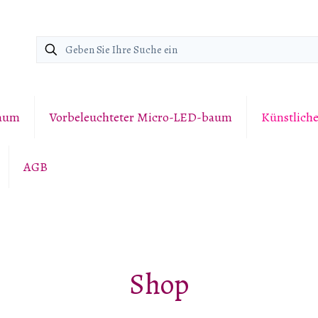
baum
Vorbeleuchteter Micro-LED-baum
Künstlich
AGB
Shop