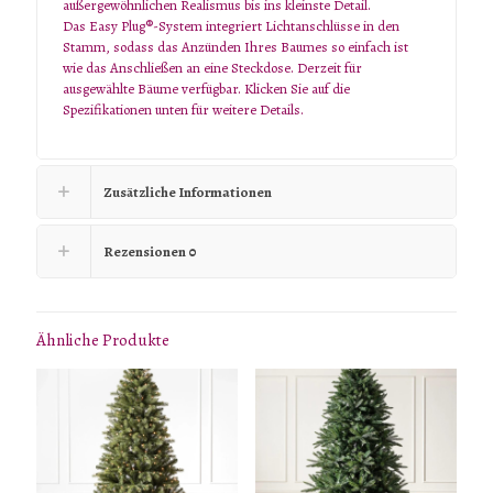
außergewöhnlichen Realismus bis ins kleinste Detail.
Das Easy Plug®-System integriert Lichtanschlüsse in den
Stamm, sodass das Anzünden Ihres Baumes so einfach ist
wie das Anschließen an eine Steckdose. Derzeit für
ausgewählte Bäume verfügbar. Klicken Sie auf die
Spezifikationen unten für weitere Details.
Zusätzliche Informationen
Rezensionen
0
Ähnliche Produkte