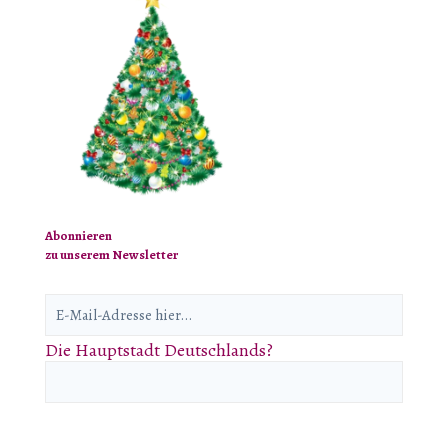
Abonnieren
zu unserem Newsletter
Die Hauptstadt Deutschlands?