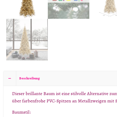
Beschreibung
Dieser brillante Baum ist eine stilvolle Alternative
über farbenfrohe PVC-Spitzen an Metallzweigen mit S
Baumstil: