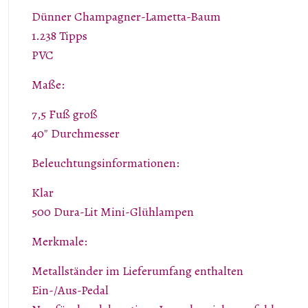
Dünner Champagner-Lametta-Baum
1.238 Tipps
PVC
Maße:
7,5 Fuß groß
40″ Durchmesser
Beleuchtungsinformationen:
Klar
500 Dura-Lit Mini-Glühlampen
Merkmale:
Metallständer im Lieferumfang enthalten
Ein-/Aus-Pedal