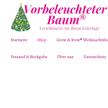
Startseite
Shop
Grow & Stow® Weihnachts
Versand & Rückgabe
Über uns
Datenschutz