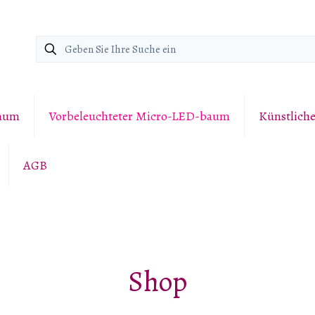
baum
Vorbeleuchteter Micro-LED-baum
Künstlich
AGB
Shop