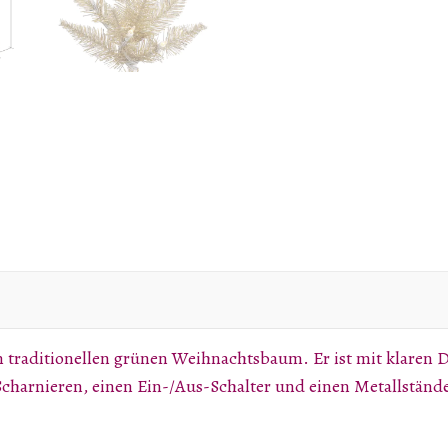
 zum traditionellen grünen Weihnachtsbaum. Er ist mit klare
charnieren, einen Ein-/Aus-Schalter und einen Metallstände